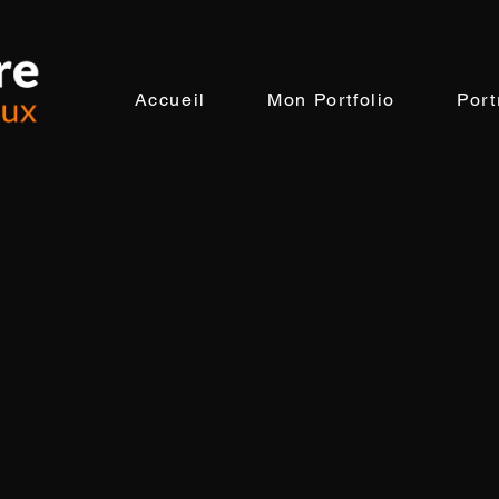
Accueil
Mon Portfolio
Port