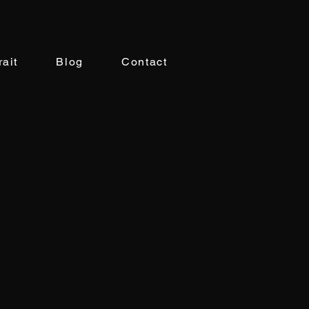
rait
Blog
Contact