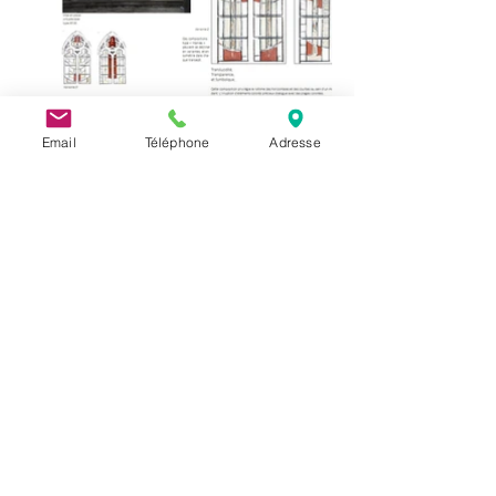
Email
Téléphone
Adresse