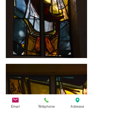
Email
Téléphone
Adresse